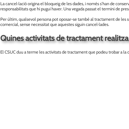
La cancel·lació origina el bloqueig de les dades, i només s'han de conserva
responsabilitats que hi pugui haver. Una vegada passat el termini de presc
Per últim, qualsevol persona pot oposar-se també al tractament de les s
comercial, sense necessitat que aquestes siguin cancel·lades.
Quines activitats de tractament realitz
El CSUC duu a terme les activitats de tractament que podeu trobar a la de